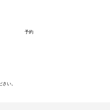
予約
ださい。