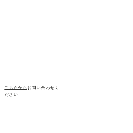
こちらから
お問い合わせく
ださい