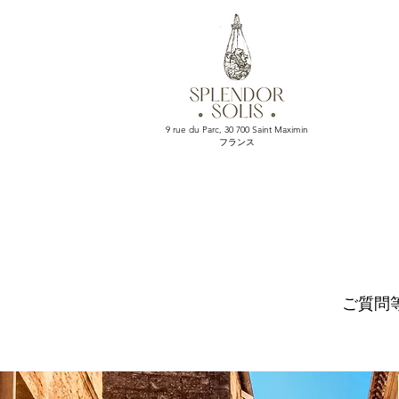
9 rue du Parc, 30 700 Saint Maximin
フランス
ご質問