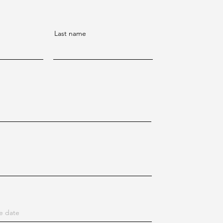
Last name