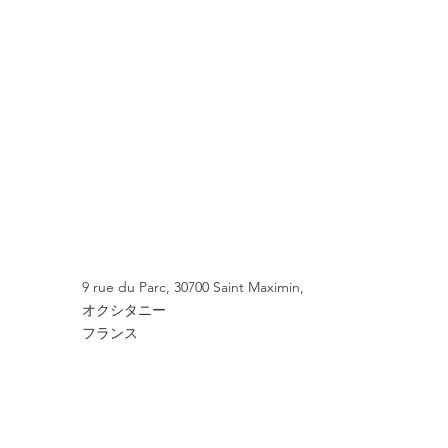
9 rue du Parc,
30700 Saint Maximin,
オクシタニー
フランス