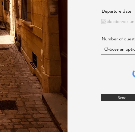
Departure date
Number of guest
Send