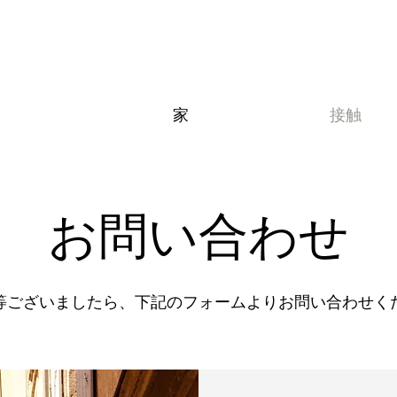
家
接触
お問い合わせ
等ございましたら、下記のフォームよりお問い合わせく