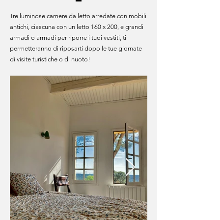
Tre luminose camere da letto arredate con mobili
antichi, ciascuna con un letto 160 x 200, e grandi
armadi o armadi per riporre i tuoi vestiti, ti
permetteranno di riposarti dopo le tue giornate
di visite turistiche o di nuoto!