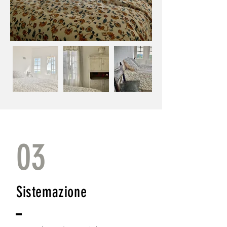
03
Sistemazione