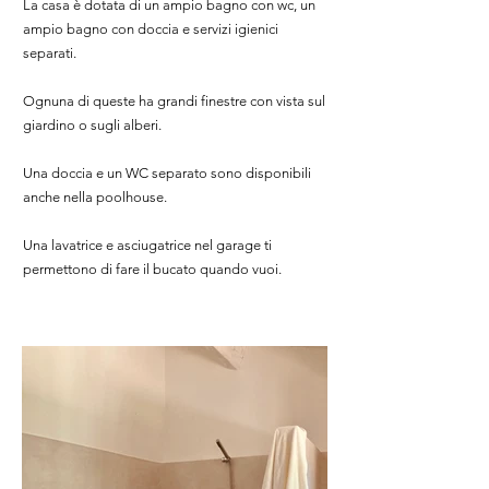
La casa è dotata di un ampio bagno con wc, un
ampio bagno con doccia e servizi igienici
separati.
Ognuna di queste ha grandi finestre con vista sul
giardino o sugli alberi.
Una doccia e un WC separato sono disponibili
anche nella poolhouse.
Una lavatrice e asciugatrice nel garage ti
permettono di fare il bucato quando vuoi.