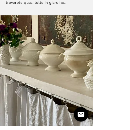
troverete quasi tutte in giardino...