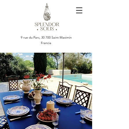
9 rue du Parc, 30 700 Saint Maximin
Francia