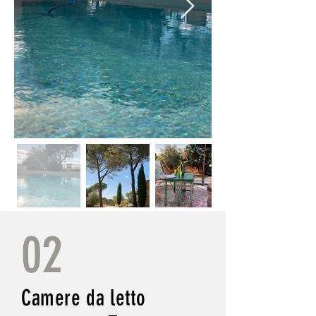
02
Camere da letto